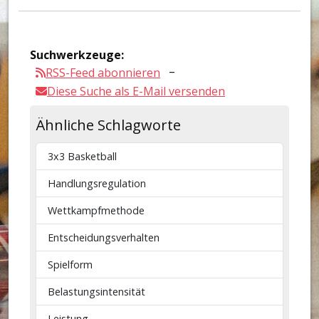
Suchwerkzeuge:
RSS-Feed abonnieren
Diese Suche als E-Mail versenden
Ähnliche Schlagworte
3x3 Basketball
Handlungsregulation
Wettkampfmethode
Entscheidungsverhalten
Spielform
Belastungsintensität
Leistung