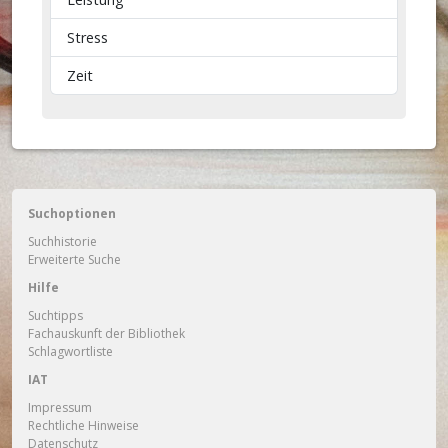
Stress
Zeit
Suchoptionen
Suchhistorie
Erweiterte Suche
Hilfe
Suchtipps
Fachauskunft der Bibliothek
Schlagwortliste
IAT
Impressum
Rechtliche Hinweise
Datenschutz